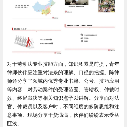
对于劳动法专业技能方面，知识积累是前提，青年
律师伙伴应注重对法条的理解、口径的把握。陈律
师还分享了领域内优秀专业书籍、公号、技巧应用
等内容，对劳动案件的受理范围、管辖权、仲裁时
效、终局裁决等相关知识点予以讲解。分享面对法
官
、仲裁员以及客户时，不同维度的多阶思维和注
意事项。现场分享干货满满，伙伴们纷纷表示受益
匪浅。