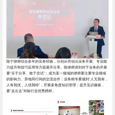
陈宁律师结合多年的实务经验，分别从劳动法业务开展、专业能
力提升和技巧应用等方面展开分享。陈律师讲到对于业务的开展
要“乐于分享、敢于尝试”；成为某一领域的律师要注重专业领域
的影响力、异地同行间的交流合作；业务精专要做到“人无我有，
人有我优，人优我特”，开展多角度知识管理；提升见识修炼，
要“走出去”对标行业优秀榜样。