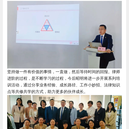
坚持做一件有价值的事情，一直做，然后等待时间的回报。律师
进阶的过程，是不断学习的过程，今后昭明将进一步开展系列培
训活动，通过分享业务经验、成长路径、工作小妙招、法律知识
点等共修共学的方式，助力更多的伙伴成长。